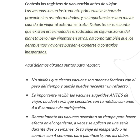
Controla los registros de vacunación antes de viajar
Las vacunas son un instrumento primordial a la hora de
prevenir ciertas enfermedades, y su importancia es aún mayor
cuando de viajar al exterior se trata. Debes tener en cuenta
que existen enfermedades erradicadas en algunas zonas del
planeta pero muy vigentes en otras, así como también que los
aeropuertos y aviones pueden exponerte a contagios
inesperados.
Aquí dejamos algunos puntos para repasar:
No olvides que ciertas vacunas son menos efectivas con el
paso del tiempo y quizás puedas necesitar un refuerzo.
Es importante recibir las vacunas sugeridas ANTES de
viajar. Lo ideal sería que consultes con tu médico con unas
4 o 6 semanas de anticipación.
Generalmente las vacunas necesitan un tiempo para hacer
efecto en el organismo, a veces se aplican en una serie
durante días o semanas. Si tu viaje es inesperado o no
cuentas con 4 semanas para planificarlo, aun así debes