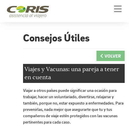
Togg
navi
Consejos Útiles
VOLVER
Viajes y Vacunas: una pareja a tener
en cuenta
Viajar a otros países puede significar una ocasión para
trabajar, hacer un voluntariado, divertirse, relajarse y
también, porque no, estar expuesto a enfermedades. Para
prevenirlas, nada mejor que asegurarte que tu y tus
compañeros de viaje estén protegidos con las vacunas
pertinentes para cada caso.