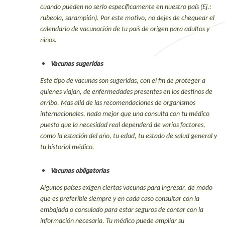
cuando pueden no serlo específicamente en nuestro país (Ej.:
rubeola, sarampión). Por este motivo, no dejes de chequear el
calendario de vacunación de tu país de origen para adultos y
niños.
Vacunas sugeridas
Este tipo de vacunas son sugeridas, con el fin de proteger a
quienes viajan, de enfermedades presentes en los destinos de
arribo. Mas allá de las recomendaciones de organismos
internacionales, nada mejor que una consulta con tu médico
puesto que la necesidad real dependerá de varios factores,
como la estación del año, tu edad, tu estado de salud general y
tu historial médico.
Vacunas obligatorias
Algunos países exigen ciertas vacunas para ingresar, de modo
que es preferible siempre y en cada caso consultar con la
embajada o consulado para estar seguros de contar con la
información necesaria. Tu médico puede ampliar su