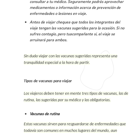
consultar a tu médico. Seguramente podrás aprovechar
medicamentos o información acerca de prevención de
enfermedades o lesiones en viaje.
Antes de viajar chequea que todos los integrantes del
viaje tengan las vacunas sugeridas para la ocasión. Si no
sufres contagio, pero tuacompañante si, el viaje se
arruinará para ambos.
Sin duda viajar con las vacunas sugeridas representa una
tranquilidad especial a la hora de partir.
Tipos de vacunas para viajar
Los viajeros deben tener en mente tres tipos de vacunas, las de
rutina, las sugeridas por su médico y las obligatorias.
Vacunas de rutina
Estas vacunas sirven para resguardarse de enfermedades que
todavía son comunes en muchos lugares del mundo, aun