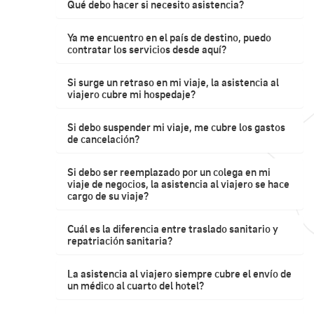
Qué debo hacer si necesito asistencia?
Ya me encuentro en el país de destino, puedo
contratar los servicios desde aquí?
Si surge un retraso en mi viaje, la asistencia al
viajero cubre mi hospedaje?
Si debo suspender mi viaje, me cubre los gastos
de cancelación?
Si debo ser reemplazado por un colega en mi
viaje de negocios, la asistencia al viajero se hace
cargo de su viaje?
Cuál es la diferencia entre traslado sanitario y
repatriación sanitaria?
La asistencia al viajero siempre cubre el envío de
un médico al cuarto del hotel?