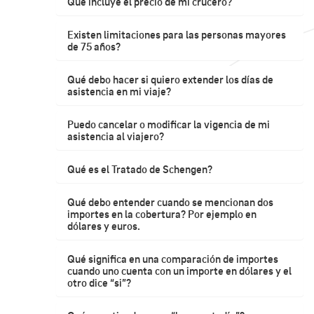
Qué incluye el precio de mi crucero?
Existen limitaciones para las personas mayores
de 75 años?
Qué debo hacer si quiero extender los días de
asistencia en mi viaje?
Puedo cancelar o modificar la vigencia de mi
asistencia al viajero?
Qué es el Tratado de Schengen?
Qué debo entender cuando se mencionan dos
importes en la cobertura? Por ejemplo en
dólares y euros.
Qué significa en una comparación de importes
cuando uno cuenta con un importe en dólares y el
otro dice “si”?