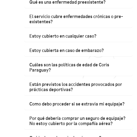
Qué es una enfermedad preexistente?
El servicio cubre enfermedades crónicas o pre-
existentes?
Estoy cubierto en cualquier caso?
Estoy cubierta en caso de embarazo?
Cuáles son las políticas de edad de Coris
Paraguay?
Están previstos los accidentes provocados por
prácticas deportivas?
Como debo proceder si se extravia mi equipaje?
Por qué debería comprar un seguro de equipaje?
No estoy cubierto por la compañía aérea?