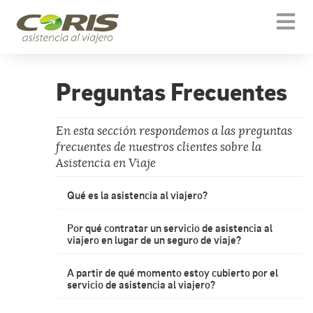
Togg
navi
Preguntas Frecuentes
En esta sección respondemos a las preguntas
frecuentes de nuestros clientes sobre la
Asistencia en Viaje
Qué es la asistencia al viajero?
Por qué contratar un servicio de asistencia al
viajero en lugar de un seguro de viaje?
A partir de qué momento estoy cubierto por el
servicio de asistencia al viajero?