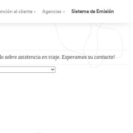
nción al cliente
Agencias
Sistema de Emisión
 sobre asistencia en viaje. Esperamos su contacto!