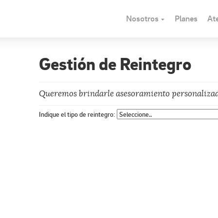
Nosotros
Planes
Ate
Gestión de Reintegro
Queremos brindarle asesoramiento personalizado
Indique el tipo de reintegro: